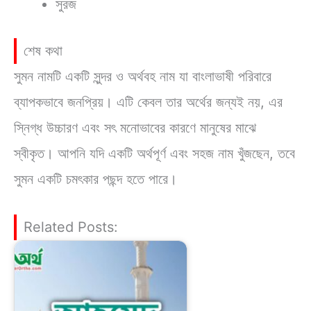
সুরজ
শেষ কথা
সুমন নামটি একটি সুন্দর ও অর্থবহ নাম যা বাংলাভাষী পরিবারে
ব্যাপকভাবে জনপ্রিয়। এটি কেবল তার অর্থের জন্যই নয়, এর
স্নিগ্ধ উচ্চারণ এবং সৎ মনোভাবের কারণে মানুষের মাঝে
স্বীকৃত। আপনি যদি একটি অর্থপূর্ণ এবং সহজ নাম খুঁজছেন, তবে
সুমন একটি চমৎকার পছন্দ হতে পারে।
Related Posts: