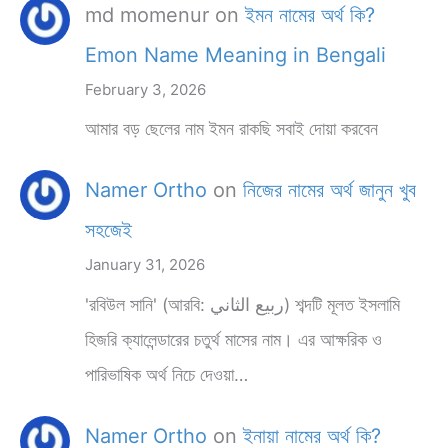
md momenur
on
ইমন নামের অর্থ কি?
Emon Name Meaning in Bengali
February 3, 2026
আমার বড় ছেলের নাম ইমন রাকছি সবাই দোয়া করবেন
Namer Ortho
on
নিজের নামের অর্থ জানুন খুব
সহজেই
January 31, 2026
'রবিউল সানি' (আরবি: ربيع الثاني) শব্দটি মূলত ইসলামি
হিজরি ক্যালেন্ডারের চতুর্থ মাসের নাম। এর আক্ষরিক ও
পারিভাষিক অর্থ নিচে দেওয়া…
Namer Ortho
on
ইনায়া নামের অর্থ কি?