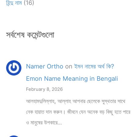
হিন্দু নাম
(16)
সর্বশেষ কমেন্টগুলো
Namer Ortho
on
ইমন নামের অর্থ কি?
Emon Name Meaning in Bengali
February 8, 2026
আলহামদুলিল্লাহ, আল্লাহ আপনার ছেলেকে সুস্থতার সাথে
নেক হায়াত দান করুন। জীবনে যেন অনেক বড় কিছু হতে পারে
ও মানুষের উপকারে…