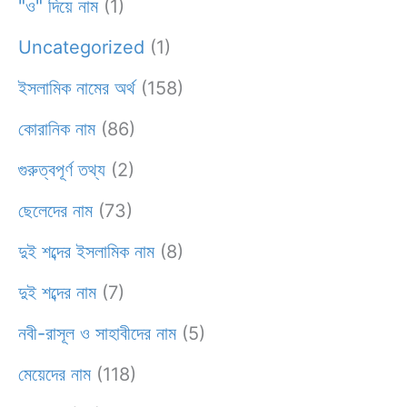
"ও" দিয়ে নাম
(1)
Uncategorized
(1)
ইসলামিক নামের অর্থ
(158)
কোরানিক নাম
(86)
গুরুত্বপূর্ণ তথ্য
(2)
ছেলেদের নাম
(73)
দুই শব্দের ইসলামিক নাম
(8)
দুই শব্দের নাম
(7)
নবী-রাসূল ও সাহাবীদের নাম
(5)
মেয়েদের নাম
(118)