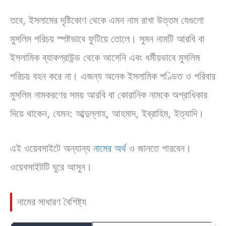
তবে, ইসলামের দৃষ্টিকোণ থেকে এমন নাম রাখা উত্তম যেগুলো
মুসলিম পরিচয় স্পষ্টভাবে ফুটিয়ে তোলে। সুমন নামটি আরবি বা
ইসলামিক ব্যাকগ্রাউন্ড থেকে আসেনি এবং ধর্মীয়ভাবে মুসলিম
পরিচয় বহন করে না। এজন্য অনেক ইসলামিক পণ্ডিত ও পরিবার
মুসলিম নামকরণের সময় আরবি বা কোরানিক নামকে অগ্রাধিকার
দিয়ে থাকেন, যেমন: আব্দুল্লাহ, আহমাদ, ইব্রাহিম, ইত্যাদি।
এই ওয়েবসাইটে অন্যান্য
নামের অর্থ
ও জানতে পারবেন।
ওয়েবসাইটটি ঘুরে আসুন।
নামের সাধারণ বৈশিষ্ট্য