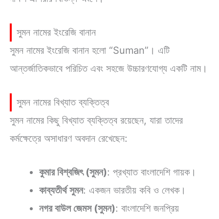
সুমন নামের ইংরেজি বানান
সুমন নামের ইংরেজি বানান হলো “Suman”। এটি
আন্তর্জাতিকভাবে পরিচিত এবং সহজে উচ্চারণযোগ্য একটি নাম।
সুমন নামের বিখ্যাত ব্যক্তিত্ব
সুমন নামের কিছু বিখ্যাত ব্যক্তিত্ব রয়েছেন, যারা তাদের
কর্মক্ষেত্রে অসাধারণ অবদান রেখেছেন:
কুমার বিশ্বজিৎ (সুমন)
: প্রখ্যাত বাংলাদেশি গায়ক।
কাব্যতীর্থ সুমন
: একজন ভারতীয় কবি ও লেখক।
নগর বাউল জেমস (সুমন)
: বাংলাদেশি জনপ্রিয়