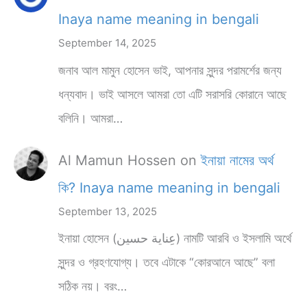
Inaya name meaning in bengali
September 14, 2025
জনাব আল মামুন হোসেন ভাই, আপনার সুন্দর পরামর্শের জন্য
ধন্যবাদ। ভাই আসলে আমরা তো এটি সরাসরি কোরানে আছে
বলিনি। আমরা…
Al Mamun Hossen
on
ইনায়া নামের অর্থ
কি? Inaya name meaning in bengali
September 13, 2025
ইনায়া হোসেন (عِناية حسين) নামটি আরবি ও ইসলামি অর্থে
সুন্দর ও গ্রহণযোগ্য। তবে এটাকে “কোরআনে আছে” বলা
সঠিক নয়। বরং…