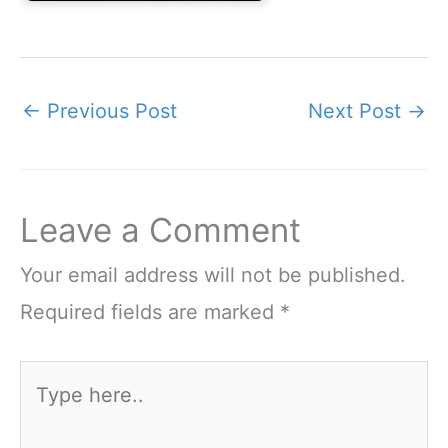
←
Previous Post
Next Post
→
Leave a Comment
Your email address will not be published.
Required fields are marked
*
Type
here..