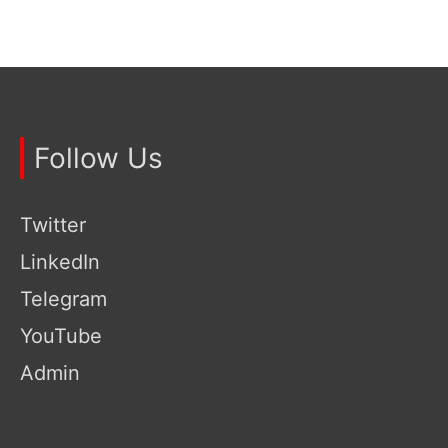
Follow Us
Twitter
LinkedIn
Telegram
YouTube
Admin