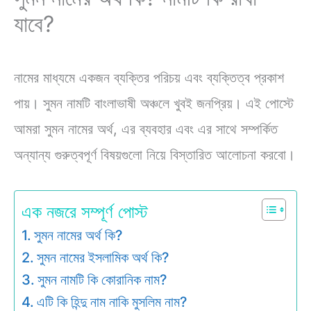
যাবে?
নামের মাধ্যমে একজন ব্যক্তির পরিচয় এবং ব্যক্তিত্ব প্রকাশ
পায়। সুমন নামটি বাংলাভাষী অঞ্চলে খুবই জনপ্রিয়। এই পোস্টে
আমরা সুমন নামের অর্থ, এর ব্যবহার এবং এর সাথে সম্পর্কিত
অন্যান্য গুরুত্বপূর্ণ বিষয়গুলো নিয়ে বিস্তারিত আলোচনা করবো।
এক নজরে সম্পূর্ণ পোস্ট
সুমন নামের অর্থ কি?
সুমন নামের ইসলামিক অর্থ কি?
সুমন নামটি কি কোরানিক নাম?
এটি কি হিন্দু নাম নাকি মুসলিম নাম?