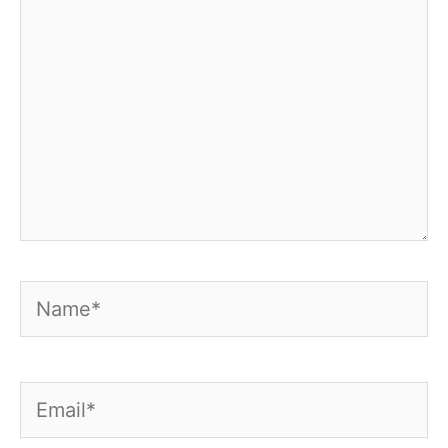
Name*
Email*