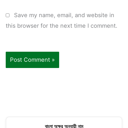
Save my name, email, and website in
this browser for the next time I comment.
বাংলা অক্ষর অনুযায়ী নাম