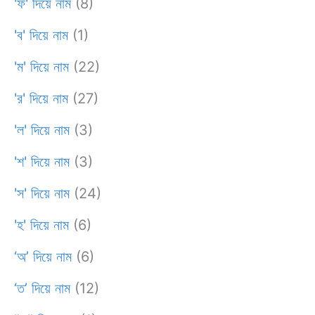
'ফ' দিয়ে নাম
(8)
'ব' দিয়ে নাম
(1)
'ম' দিয়ে নাম
(22)
'র' দিয়ে নাম
(27)
'ল' দিয়ে নাম
(3)
'শ' দিয়ে নাম
(3)
'স' দিয়ে নাম
(24)
'হ' দিয়ে নাম
(6)
‘অ’ দিয়ে নাম
(6)
‘ত’ দিয়ে নাম
(12)