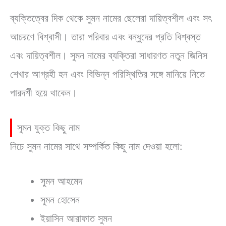
ব্যক্তিত্বের দিক থেকে সুমন নামের ছেলেরা দায়িত্বশীল এবং সৎ
আচরণে বিশ্বাসী। তারা পরিবার এবং বন্ধুদের প্রতি বিশ্বস্ত
এবং দায়িত্বশীল। সুমন নামের ব্যক্তিরা সাধারণত নতুন জিনিস
শেখার আগ্রহী হন এবং বিভিন্ন পরিস্থিতির সঙ্গে মানিয়ে নিতে
পারদর্শী হয়ে থাকেন।
সুমন যুক্ত কিছু নাম
নিচে সুমন নামের সাথে সম্পর্কিত কিছু নাম দেওয়া হলো:
সুমন আহমেদ
সুমন হোসেন
ইয়াসিন আরাফাত সুমন