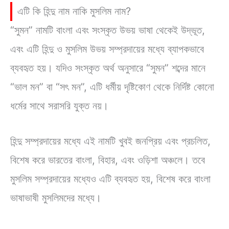
এটি কি হিন্দু নাম নাকি মুসলিম নাম?
“সুমন” নামটি বাংলা এবং সংস্কৃত উভয় ভাষা থেকেই উদ্ভূত,
এবং এটি হিন্দু ও মুসলিম উভয় সম্প্রদায়ের মধ্যে ব্যাপকভাবে
ব্যবহৃত হয়। যদিও সংস্কৃত অর্থ অনুসারে “সুমন” শব্দের মানে
“ভাল মন” বা “সৎ মন”, এটি ধর্মীয় দৃষ্টিকোণ থেকে নির্দিষ্ট কোনো
ধর্মের সাথে সরাসরি যুক্ত নয়।
হিন্দু সম্প্রদায়ের মধ্যে এই নামটি খুবই জনপ্রিয় এবং প্রচলিত,
বিশেষ করে ভারতের বাংলা, বিহার, এবং ওড়িশা অঞ্চলে। তবে
মুসলিম সম্প্রদায়ের মধ্যেও এটি ব্যবহৃত হয়, বিশেষ করে বাংলা
ভাষাভাষী মুসলিমদের মধ্যে।