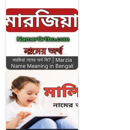
মারজিয়া নামের অর্থ কি? | Marzia
Name Meaning in Bengali