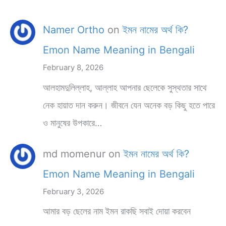
Namer Ortho
on
ইমন নামের অর্থ কি?
Emon Name Meaning in Bengali
February 8, 2026
আলহামদুলিল্লাহ, আল্লাহ আপনার ছেলেকে সুস্থতার সাথে
নেক হায়াত দান করুন। জীবনে যেন অনেক বড় কিছু হতে পারে
ও মানুষের উপকারে…
md momenur
on
ইমন নামের অর্থ কি?
Emon Name Meaning in Bengali
February 3, 2026
আমার বড় ছেলের নাম ইমন রাকছি সবাই দোয়া করবেন