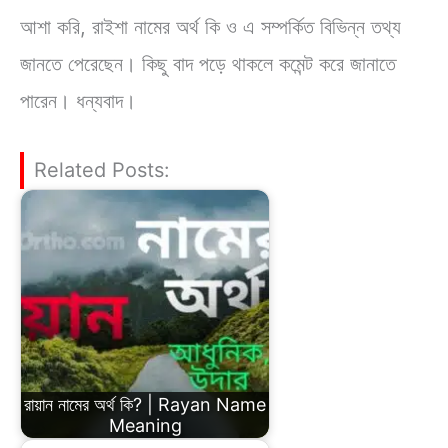
আশা করি, রাইশা নামের অর্থ কি ও এ সম্পর্কিত বিভিন্ন তথ্য
জানতে পেরেছেন। কিছু বাদ পড়ে থাকলে কমেন্ট করে জানাতে
পারেন। ধন্যবাদ।
Related Posts:
রায়ান নামের অর্থ কি? | Rayan Name
Meaning