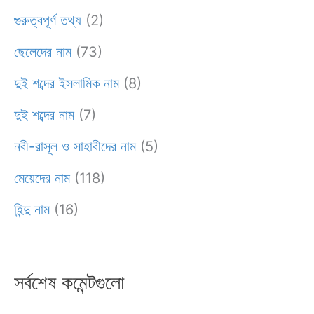
গুরুত্বপূর্ণ তথ্য
(2)
ছেলেদের নাম
(73)
দুই শব্দের ইসলামিক নাম
(8)
দুই শব্দের নাম
(7)
নবী-রাসূল ও সাহাবীদের নাম
(5)
মেয়েদের নাম
(118)
হিন্দু নাম
(16)
সর্বশেষ কমেন্টগুলো