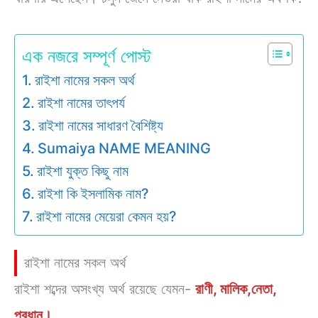
এক নজরে সম্পূর্ণ পোস্ট
রাইশা নামের সকল অর্থ
রাইশা নামের তাৎপর্য
রাইশা নামের সাধারণ বৈশিষ্ট্য
Sumaiya NAME MEANING
রাইশা যুক্ত কিছু নাম
রাইশা কি ইসলামিক নাম?
রাইশা নামের মেয়েরা কেমন হয়?
রাইশা নামের সকল অর্থ
রাইশা শব্দের অসংখ্য অর্থ রয়েছে যেমন-
রাণী, মালিক,নেতা,
প্রধান।