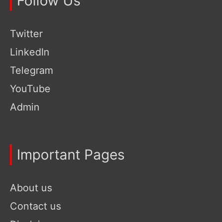
Follow Us
Twitter
LinkedIn
Telegram
YouTube
Admin
Important Pages
About us
Contact us