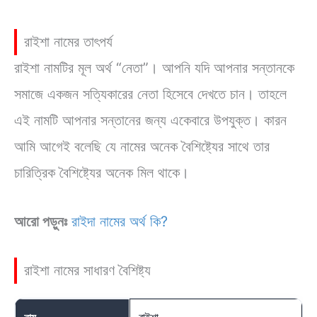
রাইশা নামের তাৎপর্য
রাইশা নামটির মূল অর্থ “নেতা”। আপনি যদি আপনার সন্তানকে
সমাজে একজন সত্যিকারের নেতা হিসেবে দেখতে চান। তাহলে
এই নামটি আপনার সন্তানের জন্য একেবারে উপযুক্ত। কারন
আমি আগেই বলেছি যে নামের অনেক বৈশিষ্ট্যের সাথে তার
চারিত্রিক বৈশিষ্ট্যের অনেক মিল থাকে।
আরো পড়ুনঃ
রাইদা নামের অর্থ কি?
রাইশা নামের সাধারণ বৈশিষ্ট্য
রাইশা