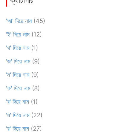
ক্যাটাগরি
'আ' দিয়ে নাম
(45)
'ই' দিয়ে নাম
(12)
'খ' দিয়ে নাম
(1)
'জ' দিয়ে নাম
(9)
'ন' দিয়ে নাম
(9)
'ফ' দিয়ে নাম
(8)
'ব' দিয়ে নাম
(1)
'ম' দিয়ে নাম
(22)
'র' দিয়ে নাম
(27)