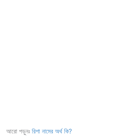
আরো পড়ুনঃ
রিশা নামের অর্থ কি?