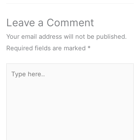
Leave a Comment
Your email address will not be published.
Required fields are marked
*
Type
here..