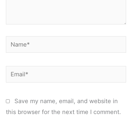
Name*
Email*
Save my name, email, and website in
this browser for the next time I comment.