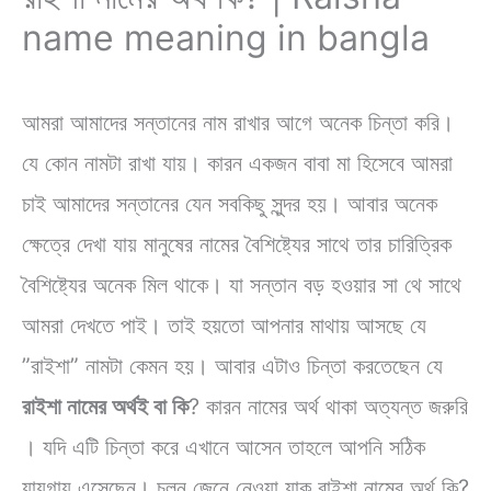
name meaning in bangla
আমরা আমাদের সন্তানের নাম রাখার আগে অনেক চিন্তা করি।
যে কোন নামটা রাখা যায়। কারন একজন বাবা মা হিসেবে আমরা
চাই আমাদের সন্তানের যেন সবকিছু সুন্দর হয়। আবার অনেক
ক্ষেত্রে দেখা যায় মানুষের নামের বৈশিষ্ট্যের সাথে তার চারিত্রিক
বৈশিষ্ট্যের অনেক মিল থাকে। যা সন্তান বড় হওয়ার সা থে সাথে
আমরা দেখতে পাই। তাই হয়তো আপনার মাথায় আসছে যে
”রাইশা” নামটা কেমন হয়। আবার এটাও চিন্তা করতেছেন যে
রাইশা নামের অর্থই বা কি
? কারন নামের অর্থ থাকা অত্যন্ত জরুরি
। যদি এটি চিন্তা করে এখানে আসেন তাহলে আপনি সঠিক
যায়গায় এসেছেন। চলুন জেনে নেওয়া যাক রাইশা নামের অর্থ কি?