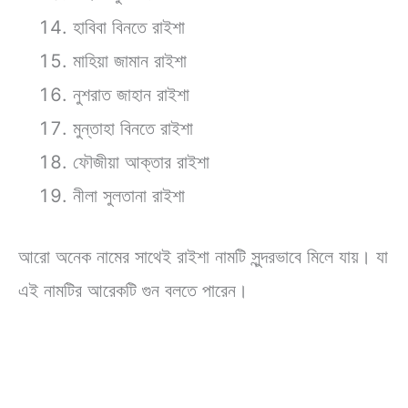
হাবিবা বিনতে রাইশা
মাহিয়া জামান রাইশা
নুশরাত জাহান রাইশা
মুন্তাহা বিনতে রাইশা
ফৌজীয়া আক্তার রাইশা
নীলা সুলতানা রাইশা
আরো অনেক নামের সাথেই রাইশা নামটি সুন্দরভাবে মিলে যায়। যা
এই নামটির আরেকটি গুন বলতে পারেন।