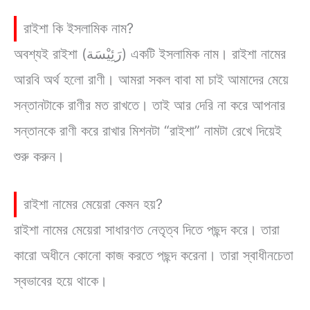
রাইশা কি ইসলামিক নাম?
অবশ্যই রাইশা (رَئِيْسَة) একটি ইসলামিক নাম। রাইশা নামের
আরবি অর্থ হলো রাণী। আমরা সকল বাবা মা চাই আমাদের মেয়ে
সন্তানটাকে রাণীর মত রাখতে। তাই আর দেরি না করে আপনার
সন্তানকে রাণী করে রাখার মিশনটা “রাইশা” নামটা রেখে দিয়েই
শুরু করুন।
রাইশা নামের মেয়েরা কেমন হয়?
রাইশা নামের মেয়েরা সাধারণত নেতৃত্ব দিতে পছন্দ করে। তারা
কারো অধীনে কোনো কাজ করতে পছন্দ করেনা। তারা স্বাধীনচেতা
স্বভাবের হয়ে থাকে।