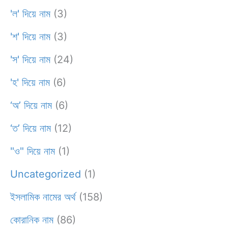
'ল' দিয়ে নাম
(3)
'শ' দিয়ে নাম
(3)
'স' দিয়ে নাম
(24)
'হ' দিয়ে নাম
(6)
‘অ’ দিয়ে নাম
(6)
‘ত’ দিয়ে নাম
(12)
"ও" দিয়ে নাম
(1)
Uncategorized
(1)
ইসলামিক নামের অর্থ
(158)
কোরানিক নাম
(86)