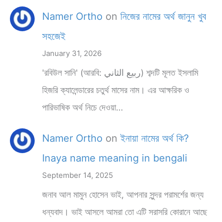
Namer Ortho
on
নিজের নামের অর্থ জানুন খুব
সহজেই
January 31, 2026
'রবিউল সানি' (আরবি: ربيع الثاني) শব্দটি মূলত ইসলামি
হিজরি ক্যালেন্ডারের চতুর্থ মাসের নাম। এর আক্ষরিক ও
পারিভাষিক অর্থ নিচে দেওয়া…
Namer Ortho
on
ইনায়া নামের অর্থ কি?
Inaya name meaning in bengali
September 14, 2025
জনাব আল মামুন হোসেন ভাই, আপনার সুন্দর পরামর্শের জন্য
ধন্যবাদ। ভাই আসলে আমরা তো এটি সরাসরি কোরানে আছে