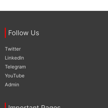
Follow Us
Twitter
LinkedIn
Telegram
YouTube
Admin
Important Pages