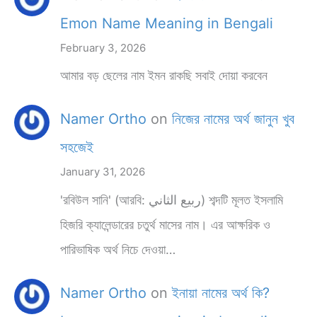
Emon Name Meaning in Bengali
February 3, 2026
আমার বড় ছেলের নাম ইমন রাকছি সবাই দোয়া করবেন
Namer Ortho
on
নিজের নামের অর্থ জানুন খুব
সহজেই
January 31, 2026
'রবিউল সানি' (আরবি: ربيع الثاني) শব্দটি মূলত ইসলামি
হিজরি ক্যালেন্ডারের চতুর্থ মাসের নাম। এর আক্ষরিক ও
পারিভাষিক অর্থ নিচে দেওয়া…
Namer Ortho
on
ইনায়া নামের অর্থ কি?