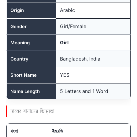
Arabic
Origin
Girl/Female
Gender
Girl
Meaning
Bangladesh, India
Country
YES
Short Name
5 Letters and 1 Word
Name Length
নামের বানানের ভিন্নতা
বাংলা
ইংরেজি