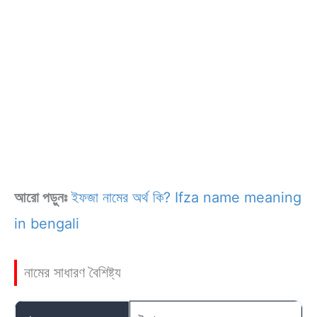
আরো পড়ুনঃ
ইফজা নামের অর্থ কি? Ifza name meaning
in bengali
নামের সাধারণ বৈশিষ্ট্য