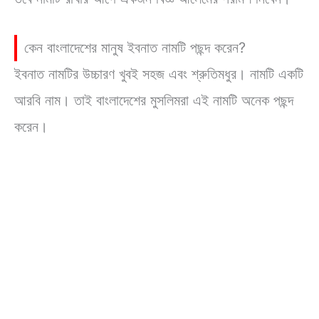
কেন বাংলাদেশের মানুষ ইবনাত নামটি পছন্দ করেন?
ইবনাত নামটির উচ্চারণ খুবই সহজ এবং শ্রুতিমধুর। নামটি একটি
আরবি নাম। তাই বাংলাদেশের মুসলিমরা এই নামটি অনেক পছন্দ
করেন।