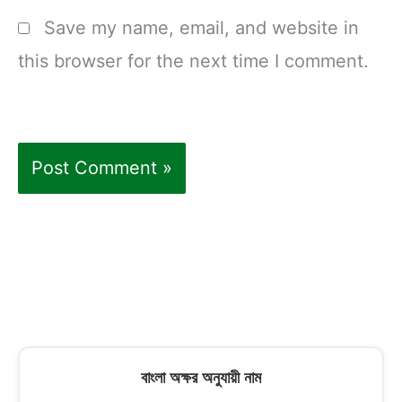
Save my name, email, and website in
this browser for the next time I comment.
বাংলা অক্ষর অনুযায়ী নাম