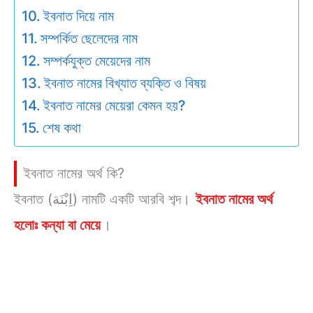
ইবনাত দিয়ে নাম
সম্পর্কিত ছেলেদের নাম
সম্পর্কযুক্ত মেয়েদের নাম
ইবনাত নামের বিখ্যাত ব্যক্তি ও বিষয়
ইবনাত নামের মেয়েরা কেমন হয়?
শেষ কথা
ইবনাত নামের অর্থ কি?
ইবনাত (اِبْنَة) নামটি একটি আরবি শব্দ।
ইবনাত নামের অর্থ
হলোঃ কন্যা বা মেয়ে
।