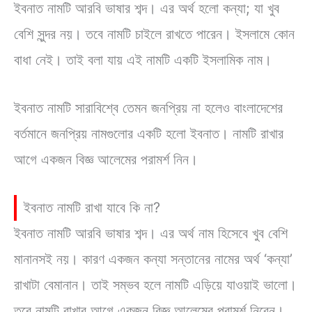
ইবনাত নামটি আরবি ভাষার শব্দ। এর অর্থ হলো কন্যা; যা খুব
বেশি সুন্দর নয়। তবে নামটি চাইলে রাখতে পারেন। ইসলামে কোন
বাধা নেই। তাই বলা যায় এই নামটি একটি ইসলামিক নাম।
ইবনাত নামটি সারাবিশ্বে তেমন জনপ্রিয় না হলেও বাংলাদেশের
বর্তমানে জনপ্রিয় নামগুলোর একটি হলো ইবনাত। নামটি রাখার
আগে একজন বিজ্ঞ আলেমের পরামর্শ নিন।
ইবনাত নামটি রাখা যাবে কি না?
ইবনাত নামটি আরবি ভাষার শব্দ। এর অর্থ নাম হিসেবে খুব বেশি
মানানসই নয়। কারণ একজন কন্যা সন্তানের নামের অর্থ ‘কন্যা’
রাখাটা বেমানান। তাই সম্ভব হলে নামটি এড়িয়ে যাওয়াই ভালো।
তবে নামটি রাখার আগে একজন বিজ্ঞ আলেমের পরামর্শ নিবেন।