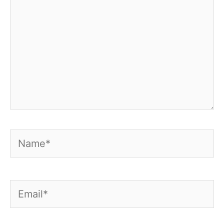
Name*
Email*