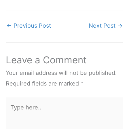
←
Previous Post
Next Post
→
Leave a Comment
Your email address will not be published.
Required fields are marked
*
Type
here..