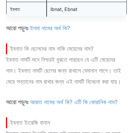
ইবনাত
Ibnat, Ebnat
আরো পড়ুনঃ
ইলমা নামের অর্থ কি?
ইবনাত কি ছেলেদের নাম নাকি মেয়েদের নাম?
ইবনাত নামটি শুনে নিশ্চয়ই বুঝতে পারছেন যে এটি মেয়েদের
নাম। ইবনাত নামটি ছেলের জন্য রাখালে বেমানান লাগে। তাই
মেয়ে সন্তানের নাম রাখার জন্য এই নামটি বিবেচনা করা যায়।
আরো পড়ুনঃ
আয়াত নামের অর্থ কি? এটি কি কোরানিক নাম?
ইবনাত ইংরেজি বানান