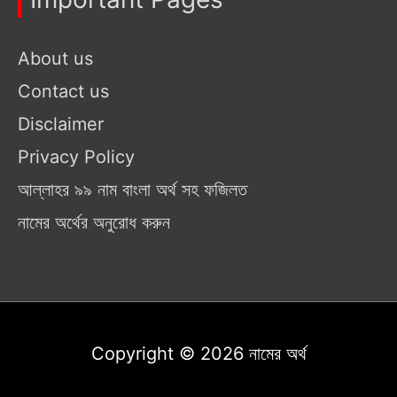
About us
Contact us
Disclaimer
Privacy Policy
আল্লাহর ৯৯ নাম বাংলা অর্থ সহ ফজিলত
নামের অর্থের অনুরোধ করুন
Copyright © 2026
নামের অর্থ