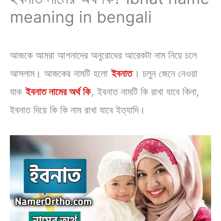
meaning in bengali
আজকে আমরা আপনাদের অনুরোধের আরেকটা নাম নিয়ে চলে
আসলাম। আজকের নামটি হলো
ইবনাত
। চলুন জেনে নেওয়া
যাক
ইবনাত নামের অর্থ কি
, ইবনাত নামটি কি রাখা যাবে কিনা,
ইবনাত দিয়ে কি কি নাম রাখা যাবে ইত্যাদি।