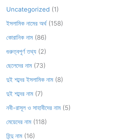
Uncategorized
(1)
ইসলামিক নামের অর্থ
(158)
কোরানিক নাম
(86)
গুরুত্বপূর্ণ তথ্য
(2)
ছেলেদের নাম
(73)
দুই শব্দের ইসলামিক নাম
(8)
দুই শব্দের নাম
(7)
নবী-রাসূল ও সাহাবীদের নাম
(5)
মেয়েদের নাম
(118)
হিন্দু নাম
(16)