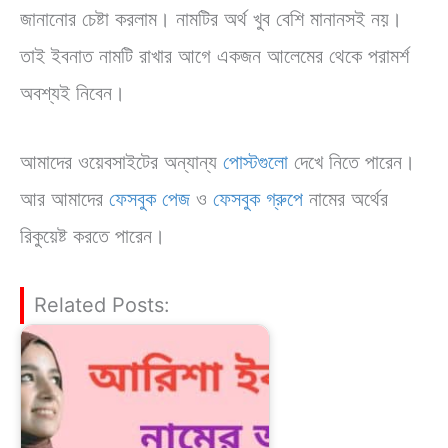
জানানোর চেষ্টা করলাম। নামটির অর্থ খুব বেশি মানানসই নয়।
তাই ইবনাত নামটি রাখার আগে একজন আলেমের থেকে পরামর্শ
অবশ্যই নিবেন।
আমাদের ওয়েবসাইটের অন্যান্য
পোস্টগুলো
দেখে নিতে পারেন।
আর আমাদের
ফেসবুক পেজ
ও
ফেসবুক গ্রুপে
নামের অর্থের
রিকুয়েষ্ট করতে পারেন।
Related Posts: