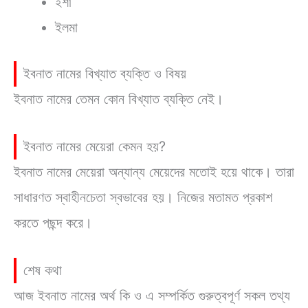
ইশা
ইলমা
ইবনাত নামের বিখ্যাত ব্যক্তি ও বিষয়
ইবনাত নামের তেমন কোন বিখ্যাত ব্যক্তি নেই।
ইবনাত নামের মেয়েরা কেমন হয়?
ইবনাত নামের মেয়েরা অন্যান্য মেয়েদের মতোই হয়ে থাকে। তারা
সাধারণত স্বাহীনচেতা স্বভাবের হয়। নিজের মতামত প্রকাশ
করতে পছন্দ করে।
শেষ কথা
আজ ইবনাত নামের অর্থ কি ও এ সম্পর্কিত গুরুত্বপূর্ণ সকল তথ্য