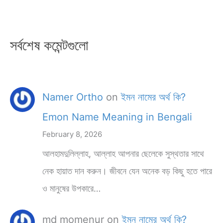
সর্বশেষ কমেন্টগুলো
Namer Ortho
on
ইমন নামের অর্থ কি?
Emon Name Meaning in Bengali
February 8, 2026
আলহামদুলিল্লাহ, আল্লাহ আপনার ছেলেকে সুস্থতার সাথে
নেক হায়াত দান করুন। জীবনে যেন অনেক বড় কিছু হতে পারে
ও মানুষের উপকারে…
md momenur
on
ইমন নামের অর্থ কি?