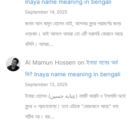
Inaya name meaning in bengali
September 14, 2025
জনাব আল মামুন হোসেন ভাই, আপনার সুন্দর পরামর্শের জন্য
ধন্যবাদ। ভাই আসলে আমরা তো এটি সরাসরি কোরানে আছে
বলিনি। আমরা…
Al Mamun Hossen
on
ইনায়া নামের অর্থ
কি? Inaya name meaning in bengali
September 13, 2025
ইনায়া হোসেন (عِناية حسين) নামটি আরবি ও ইসলামি অর্থে
সুন্দর ও গ্রহণযোগ্য। তবে এটাকে “কোরআনে আছে” বলা
সঠিক নয়। বরং…