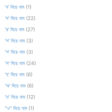
'ব' দিয়ে নাম
(1)
'ম' দিয়ে নাম
(22)
'র' দিয়ে নাম
(27)
'ল' দিয়ে নাম
(3)
'শ' দিয়ে নাম
(3)
'স' দিয়ে নাম
(24)
'হ' দিয়ে নাম
(6)
‘অ’ দিয়ে নাম
(6)
‘ত’ দিয়ে নাম
(12)
"ও" দিয়ে নাম
(1)