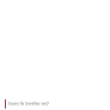
ইবনাত কি ইসলামিক নাম?