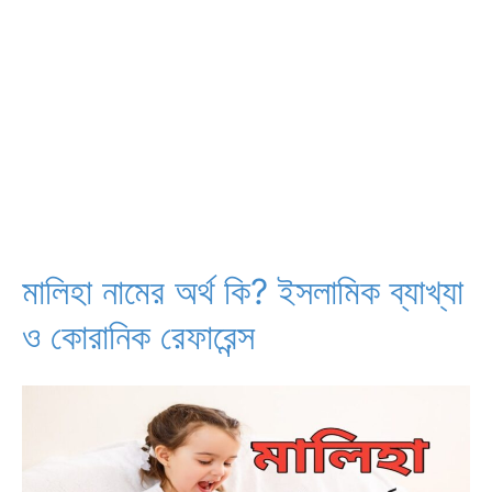
মালিহা নামের অর্থ কি? ইসলামিক ব্যাখ্যা
ও কোরানিক রেফারেন্স