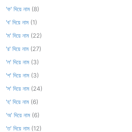
'ফ' দিয়ে নাম
(8)
'ব' দিয়ে নাম
(1)
'ম' দিয়ে নাম
(22)
'র' দিয়ে নাম
(27)
'ল' দিয়ে নাম
(3)
'শ' দিয়ে নাম
(3)
'স' দিয়ে নাম
(24)
'হ' দিয়ে নাম
(6)
‘অ’ দিয়ে নাম
(6)
‘ত’ দিয়ে নাম
(12)