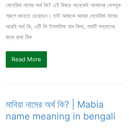
মেহেরিমা নামের অর্থ কি? এই বিষয়ে অনেকেই আমাদের ফেসবুক
গ্রুপে জানতে চেয়েছেন। তাই আজকে আমরা মেহেরিমা নামের
আরবি অর্থ কি, এটি কি ইসলামিক নাম কিনা, নামটি সন্তানের
জন্য রাখা ঠিক
মেহেরিমা
Read More
নামের
অর্থ
কি?
|
মাবিয়া নামের অর্থ কি? | Mabia
এটি
name meaning in bengali
কি