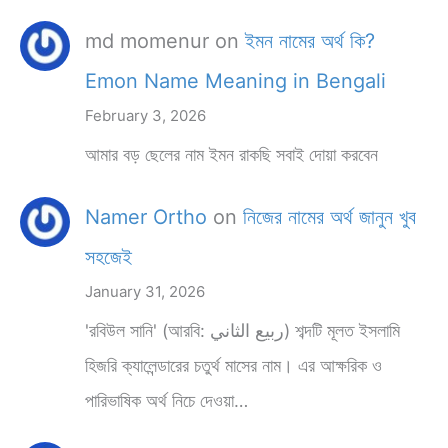
md momenur
on
ইমন নামের অর্থ কি?
Emon Name Meaning in Bengali
February 3, 2026
আমার বড় ছেলের নাম ইমন রাকছি সবাই দোয়া করবেন
Namer Ortho
on
নিজের নামের অর্থ জানুন খুব
সহজেই
January 31, 2026
'রবিউল সানি' (আরবি: ربيع الثاني) শব্দটি মূলত ইসলামি
হিজরি ক্যালেন্ডারের চতুর্থ মাসের নাম। এর আক্ষরিক ও
পারিভাষিক অর্থ নিচে দেওয়া…