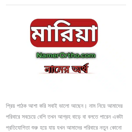
নাম?
প্রিয় পাঠক আশা করি সবাই ভালো আছেন। নাম নিয়ে আমাদের
পরিবারে সবচেয়ে বেশি তখন আগ্রহ বাড়ে বা বলতে পারেন একটা
প্রতিযোগিতা শুরু হয়ে যায় যখন আমাদের পরিবারে নতুন কোনো