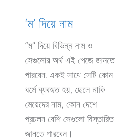
‘ম’ দিয়ে নাম
“ম” দিয়ে বিভিন্ন নাম ও
সেগুলোর অর্থ এই পেজে জানতে
পারবেন৷ একই সাথে সেটি কোন
ধর্মে ব্যবহৃত হয়, ছেলে নাকি
মেয়েদের নাম, কোন দেশে
প্রচলন বেশি সেগুলো বিস্তারিত
জানতে পারবেন।