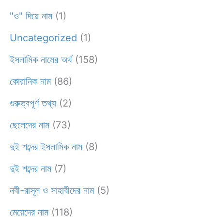
"ও" দিয়ে নাম
(1)
Uncategorized
(1)
ইসলামিক নামের অর্থ
(158)
কোরানিক নাম
(86)
গুরুত্বপূর্ণ তথ্য
(2)
ছেলেদের নাম
(73)
দুই শব্দের ইসলামিক নাম
(8)
দুই শব্দের নাম
(7)
নবী-রাসূল ও সাহাবীদের নাম
(5)
মেয়েদের নাম
(118)