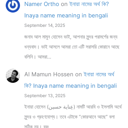
Namer Ortho
on
ইনায়া নামের অর্থ কি?
Inaya name meaning in bengali
September 14, 2025
জনাব আল মামুন হোসেন ভাই, আপনার সুন্দর পরামর্শের জন্য
ধন্যবাদ। ভাই আসলে আমরা তো এটি সরাসরি কোরানে আছে
বলিনি। আমরা…
Al Mamun Hossen
on
ইনায়া নামের অর্থ
কি? Inaya name meaning in bengali
September 13, 2025
ইনায়া হোসেন (عِناية حسين) নামটি আরবি ও ইসলামি অর্থে
সুন্দর ও গ্রহণযোগ্য। তবে এটাকে “কোরআনে আছে” বলা
সঠিক নয়। বরং…