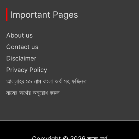
Important Pages
About us
Contact us
Disclaimer
Privacy Policy
আল্লাহর ৯৯ নাম বাংলা অর্থ সহ ফজিলত
নামের অর্থের অনুরোধ করুন
Copyright © 2026
নামের অর্থ