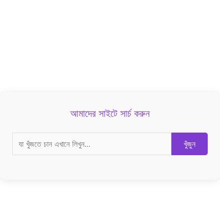
আমাদের সাইটে সার্চ করুন
খুঁজুন