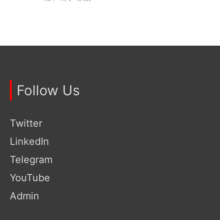
Follow Us
Twitter
LinkedIn
Telegram
YouTube
Admin