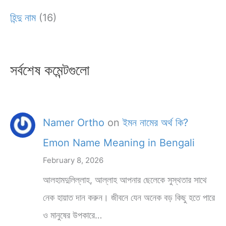
হিন্দু নাম
(16)
সর্বশেষ কমেন্টগুলো
Namer Ortho
on
ইমন নামের অর্থ কি?
Emon Name Meaning in Bengali
February 8, 2026
আলহামদুলিল্লাহ, আল্লাহ আপনার ছেলেকে সুস্থতার সাথে
নেক হায়াত দান করুন। জীবনে যেন অনেক বড় কিছু হতে পারে
ও মানুষের উপকারে…