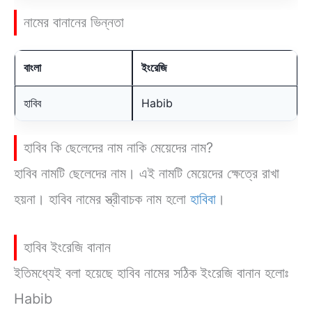
নামের বানানের ভিন্নতা
বাংলা
ইংরেজি
হাবিব
Habib
হাবিব কি ছেলেদের নাম নাকি মেয়েদের নাম?
হাবিব নামটি ছেলেদের নাম। এই নামটি মেয়েদের ক্ষেত্রে রাখা
হয়না। হাবিব নামের স্ত্রীবাচক নাম হলো
হাবিবা
।
হাবিব ইংরেজি বানান
ইতিমধ্যেই বলা হয়েছে হাবিব নামের সঠিক ইংরেজি বানান হলোঃ
Habib