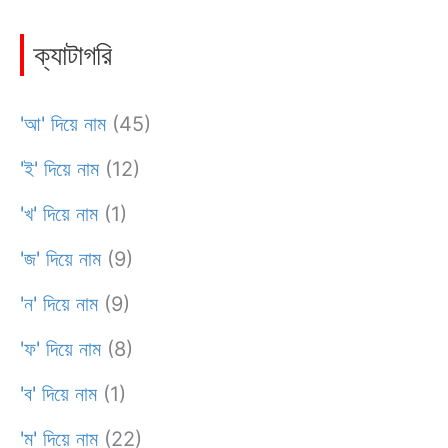
ক্যাটাগরি
'আ' দিয়ে নাম
(45)
'ই' দিয়ে নাম
(12)
'খ' দিয়ে নাম
(1)
'জ' দিয়ে নাম
(9)
'ন' দিয়ে নাম
(9)
'ফ' দিয়ে নাম
(8)
'ব' দিয়ে নাম
(1)
'ম' দিয়ে নাম
(22)