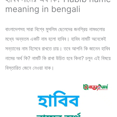
meaning in bengali
বাংলাদেশসহ সারা বিশ্বে মুসলিম ছেলেদের জনপ্রিয় নামগুলোর
মধ্যে অন্যতম একটি নাম হলো হাবিব। হাবিব নামটি অনেকেই
সন্তানের নাম হিসেবে রাখতে চায়। তবে আপনি কি জানেন হাবিব
নামের অর্থ কি? নামটি কি রাখা উচিত হবে কিনা? চলুন এই বিষয়ে
বিস্তারিত জেনে নেওয়া যাক।