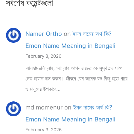
সর্বশেষ কমেন্টগুলো
Namer Ortho
on
ইমন নামের অর্থ কি?
Emon Name Meaning in Bengali
February 8, 2026
আলহামদুলিল্লাহ, আল্লাহ আপনার ছেলেকে সুস্থতার সাথে
নেক হায়াত দান করুন। জীবনে যেন অনেক বড় কিছু হতে পারে
ও মানুষের উপকারে…
md momenur
on
ইমন নামের অর্থ কি?
Emon Name Meaning in Bengali
February 3, 2026