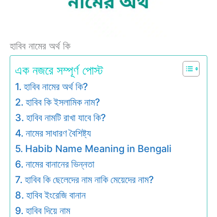
হাবিব নামের অর্থ কি
এক নজরে সম্পূর্ণ পোস্ট
হাবিব নামের অর্থ কি?
হাবিব কি ইসলামিক নাম?
হাবিব নামটি রাখা যাবে কি?
নামের সাধারণ বৈশিষ্ট্য
Habib Name Meaning in Bengali
নামের বানানের ভিন্নতা
হাবিব কি ছেলেদের নাম নাকি মেয়েদের নাম?
হাবিব ইংরেজি বানান
হাবিব দিয়ে নাম