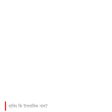
হাবিব কি ইসলামিক নাম?