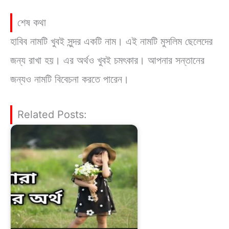
শেষ কথা
হাবিব নামটি খুবই সুন্দর একটি নাম। এই নামটি মুসলিম ছেলেদের
জন্য রাখা হয়। এর অর্থও খুবই চমৎকার। আপনার সন্তানের
জন্যও নামটি বিবেচনা করতে পারেন।
Related Posts: