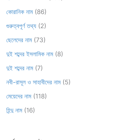
কোরানিক নাম
(86)
গুরুত্বপূর্ণ তথ্য
(2)
ছেলেদের নাম
(73)
দুই শব্দের ইসলামিক নাম
(8)
দুই শব্দের নাম
(7)
নবী-রাসূল ও সাহাবীদের নাম
(5)
মেয়েদের নাম
(118)
হিন্দু নাম
(16)