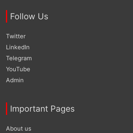
Follow Us
Twitter
LinkedIn
Telegram
YouTube
Admin
Important Pages
About us