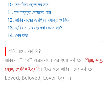
সম্পর্কিত ছেলেদের নাম
সম্পর্কযুক্ত মেয়েদের নাম
হাবিব নামের জনপ্রিয় ব্যক্তি ও বিষয়
হাবিব নামের ছেলেরা কেমন হয়?
শেষ কথা
হাবিব নামের অর্থ কি?
হাবিব নামটি একটি আরবি নাম। এর বাংলা অর্থ হলো
প্রিয়, বন্ধু,
স্নেহ, প্রেমিক ইত্যাদি
। ইংরেজিতে হাবিব নামের অর্থ হলো
Loved, Beloved, Lover ইত্যাদি।