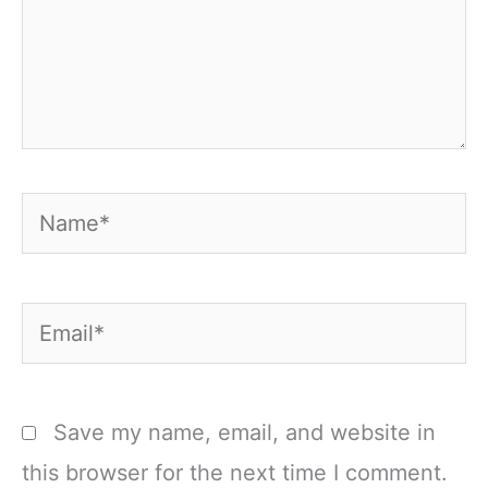
Name*
Email*
Save my name, email, and website in
this browser for the next time I comment.