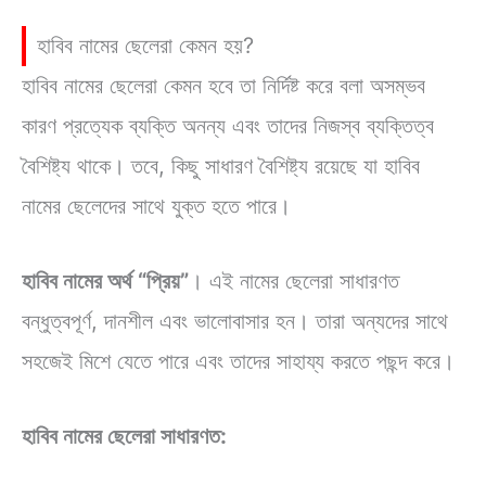
হাবিব নামের ছেলেরা কেমন হয়?
হাবিব নামের ছেলেরা কেমন হবে তা নির্দিষ্ট করে বলা অসম্ভব
কারণ প্রত্যেক ব্যক্তি অনন্য এবং তাদের নিজস্ব ব্যক্তিত্ব
বৈশিষ্ট্য থাকে। তবে, কিছু সাধারণ বৈশিষ্ট্য রয়েছে যা হাবিব
নামের ছেলেদের সাথে যুক্ত হতে পারে।
হাবিব নামের অর্থ “প্রিয়”
। এই নামের ছেলেরা সাধারণত
বন্ধুত্বপূর্ণ, দানশীল এবং ভালোবাসার হন। তারা অন্যদের সাথে
সহজেই মিশে যেতে পারে এবং তাদের সাহায্য করতে পছন্দ করে।
হাবিব নামের ছেলেরা সাধারণত: