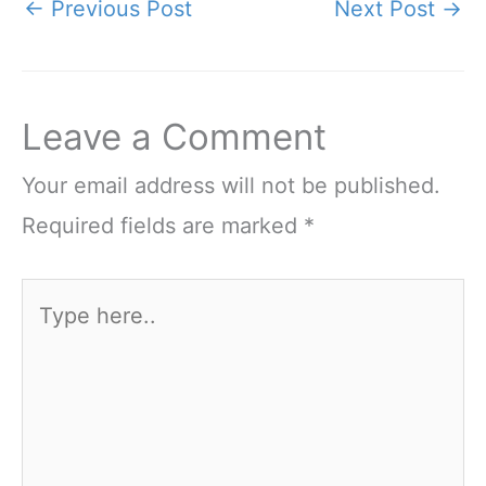
←
Previous Post
Next Post
→
Leave a Comment
Your email address will not be published.
Required fields are marked
*
Type
here..