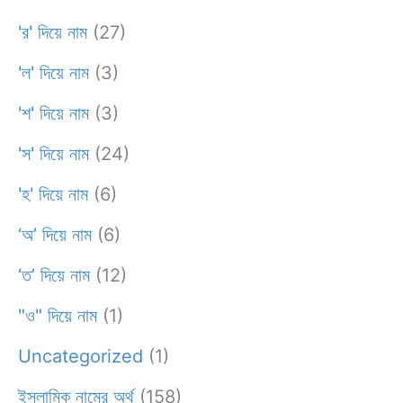
'র' দিয়ে নাম
(27)
'ল' দিয়ে নাম
(3)
'শ' দিয়ে নাম
(3)
'স' দিয়ে নাম
(24)
'হ' দিয়ে নাম
(6)
‘অ’ দিয়ে নাম
(6)
‘ত’ দিয়ে নাম
(12)
"ও" দিয়ে নাম
(1)
Uncategorized
(1)
ইসলামিক নামের অর্থ
(158)