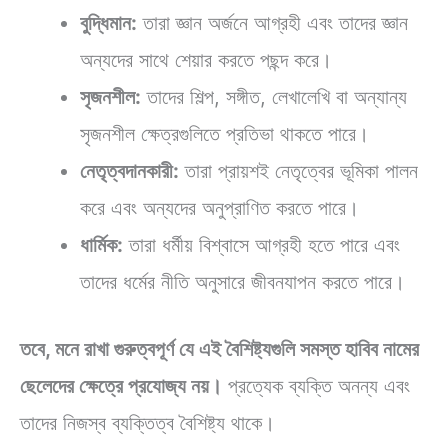
বুদ্ধিমান:
তারা জ্ঞান অর্জনে আগ্রহী এবং তাদের জ্ঞান
অন্যদের সাথে শেয়ার করতে পছন্দ করে।
সৃজনশীল:
তাদের শিল্প, সঙ্গীত, লেখালেখি বা অন্যান্য
সৃজনশীল ক্ষেত্রগুলিতে প্রতিভা থাকতে পারে।
নেতৃত্বদানকারী:
তারা প্রায়শই নেতৃত্বের ভূমিকা পালন
করে এবং অন্যদের অনুপ্রাণিত করতে পারে।
ধার্মিক:
তারা ধর্মীয় বিশ্বাসে আগ্রহী হতে পারে এবং
তাদের ধর্মের নীতি অনুসারে জীবনযাপন করতে পারে।
তবে, মনে রাখা গুরুত্বপূর্ণ যে এই বৈশিষ্ট্যগুলি সমস্ত হাবিব নামের
ছেলেদের ক্ষেত্রে প্রযোজ্য নয়।
প্রত্যেক ব্যক্তি অনন্য এবং
তাদের নিজস্ব ব্যক্তিত্ব বৈশিষ্ট্য থাকে।